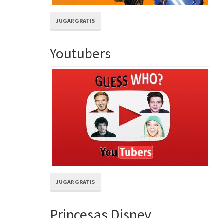
JUGAR GRATIS
Youtubers
JUGAR GRATIS
Princesas Disney