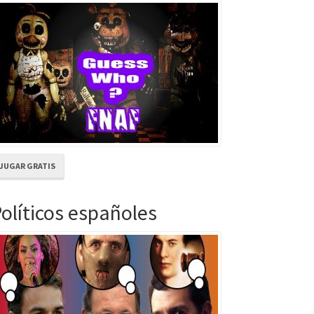
JUGAR GRATIS
olíticos españoles