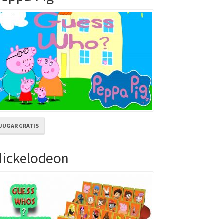
JUGAR GRATIS
Nickelodeon