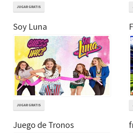
JUGAR GRATIS
Soy Luna
F
JUGAR GRATIS
Juego de Tronos
f