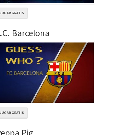
JUGAR GRATIS
.C. Barcelona
JUGAR GRATIS
eppa Pig