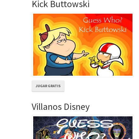
Kick Buttowski
JUGAR GRATIS
Villanos Disney