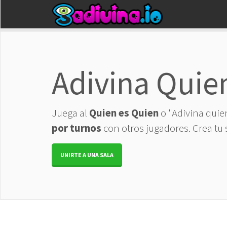
Adivina Quien
Juega al
Quien es Quien
o "Adivina quie
por turnos
con otros jugadores. Crea tu 
UNIRTE A UNA SALA