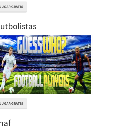
JUGAR GRATIS
utbolistas
JUGAR GRATIS
naf