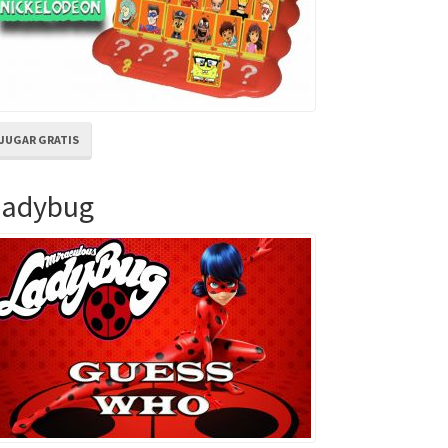
JUGAR GRATIS
Ladybug