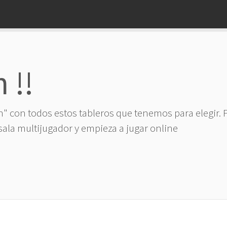
 !!
n" con todos estos tableros que tenemos para elegir. 
sala multijugador y empieza a jugar online